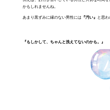
かもしれませんね。
あまり黒ずみに縁のない男性には
『汚い』
と思わ
『もしかして、ちゃんと洗えてないのかも。』