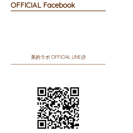
OFFICIAL Facebook
美的ラボ OFFICIAL LINE@