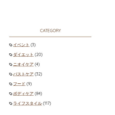
CATEGORY
イベント
(3)
ダイエット
(20)
ニオイケア
(4)
バストケア
(32)
フード
(9)
ボディケア
(84)
ライフスタイル
(117)