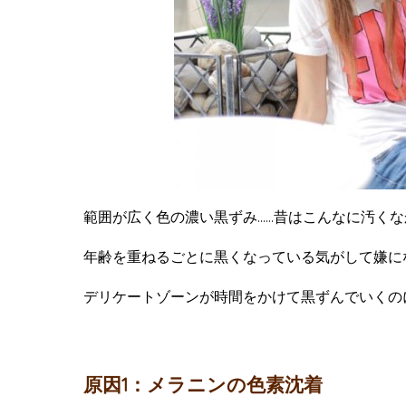
範囲が広く色の濃い黒ずみ……昔はこんなに汚く
年齢を重ねるごとに黒くなっている気がして嫌に
デリケートゾーンが時間をかけて黒ずんでいくの
原因1：メラニンの色素沈着