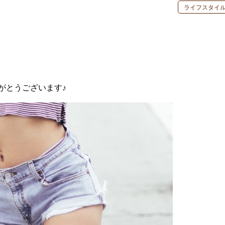
ライフスタイ
がとうございます♪