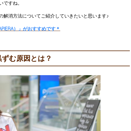
いですね。
の解消方法についてご紹介していきたいと思います♪
PIERA）」がおすすめです＊
黒ずむ原因とは？