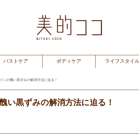
バストケア
ボディケア
ライフスタイ
ラインの醜い黒ずみの解消方法に迫る！
の醜い黒ずみの解消方法に迫る！