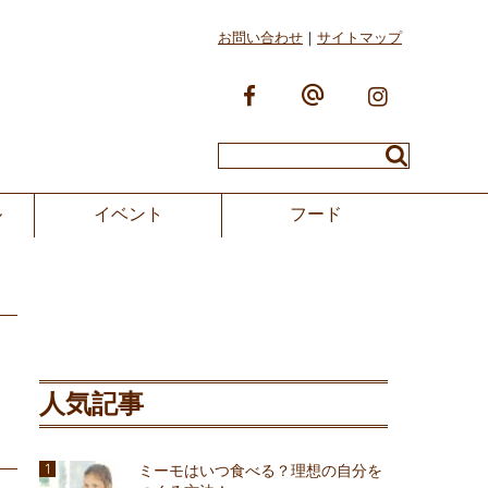
お問い合わせ
サイトマップ
ル
イベント
フード
人気記事
ミーモはいつ食べる？理想の自分を