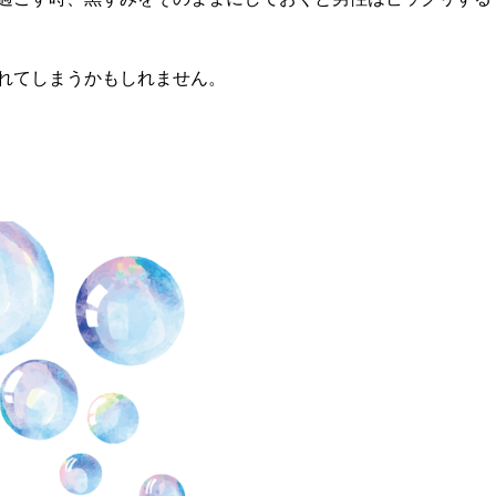
れてしまうかもしれません。