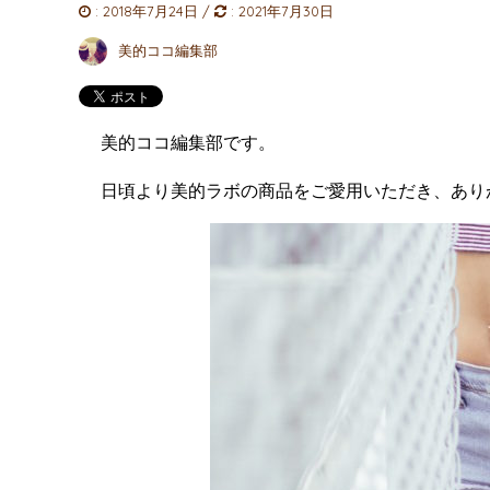
:
2018年7月24日
/
:
2021年7月30日
美的ココ編集部
美的ココ編集部です。
日頃より美的ラボの商品をご愛用いただき、あり