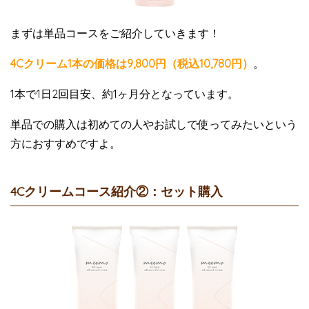
まずは単品コースをご紹介していきます！
4Cクリーム1本の価格は9,800円（税込10,780円）
。
1本で1日2回目安、約1ヶ月分となっています。
単品での購入は初めての人やお試しで使ってみたいという
方におすすめですよ。
4Cクリームコース紹介②：セット購入