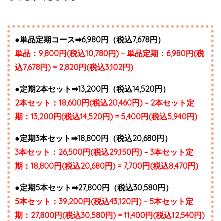
●単品定期コース➡︎6,980円（税込7,678円）
単品：9,800円(税込10,780円) – 単品定期：6,980円(税
込7,678円) = 2,820円(税込3,102円)
●定期2本セット➡︎13,200円（税込14,520円）
2本セット：18,600円(税込20,460円) – 2本セット定
期：13,200円(税込14,520円) = 5,400円(税込5,940円)
●定期3本セット➡︎18,800円（税込20,680円）
3本セット：26,500円(税込29,150円) – 3本セット定
期：18,800円(税込20,680円) = 7,700円(税込8,470円)
●定期5本セット➡︎27,800円（税込30,580円）
5本セット：39,200円(税込43,120円) – 5本セット定
期：27,800円(税込30,580円) = 11,400円(税込12,540円)