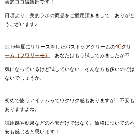
美的ココ編集部です！
日頃より、美的ラボの商品をご愛用頂きまして、ありがと
うございます♪
2019年夏にリリースをしたバストケアクリームの
4Cクリ
ーム（フワリーモ）
、あなたはもう試してみましたか??
気になっているけど試していない、そんな方も多いのでは
ないでしょうか。
初めて使うアイテムってワクワク感もありますが、不安も
ありますよね。
試用感や効果などの不安だけではなく、価格についての不
安も感じると思います！