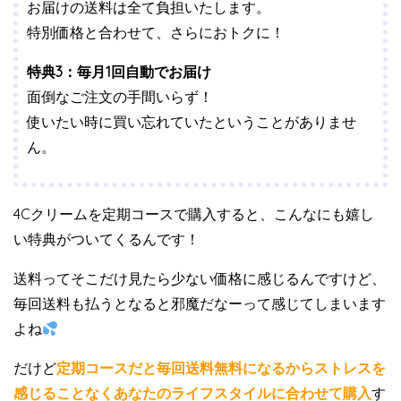
お届けの送料は全て負担いたします。
特別価格と合わせて、さらにおトクに！
特典3：毎月1回自動でお届け
面倒なご注文の手間いらず！
使いたい時に買い忘れていたということがありませ
ん。
4Cクリームを定期コースで購入すると、こんなにも嬉し
い特典がついてくるんです！
送料ってそこだけ見たら少ない価格に感じるんですけど、
毎回送料も払うとなると邪魔だなーって感じてしまいます
よね
だけど
定期コースだと毎回送料無料になるからストレスを
感じることなくあなたのライフスタイルに合わせて購入
す