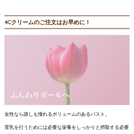
4Cクリームのご注文はお早めに！
女性なら誰しも憧れるボリュームのあるバスト。
育乳を行うためには必要な栄養をしっかりと摂取する必要