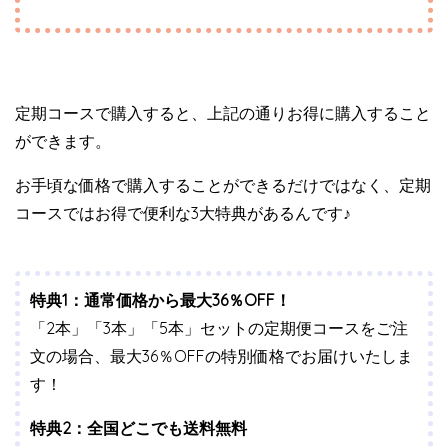
定期コースで購入すると、上記の通りお得に購入すること
ができます。
お手頃な価格で購入することができるだけではなく、定期
コースではお得で便利な3大特典があるんです♪
特典1：通常価格から最大36％OFF！
「2本」「3本」「5本」セットの定期便コースをご注
文の場合、最大36％OFFの特別価格でお届けいたしま
す！
特典2：全国どこでも送料無料