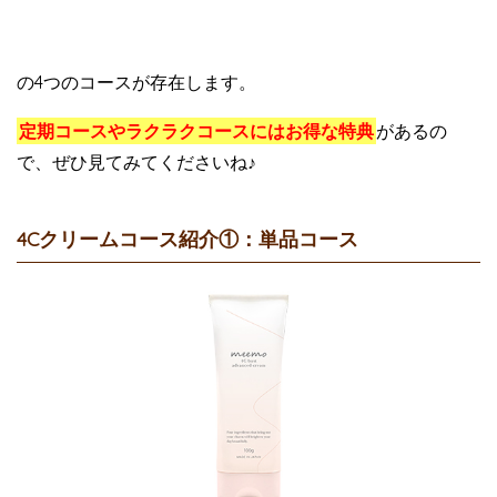
の4つのコースが存在します。
定期コースやラクラクコースにはお得な特典
があるの
で、ぜひ見てみてくださいね♪
4Cクリームコース紹介①：単品コース