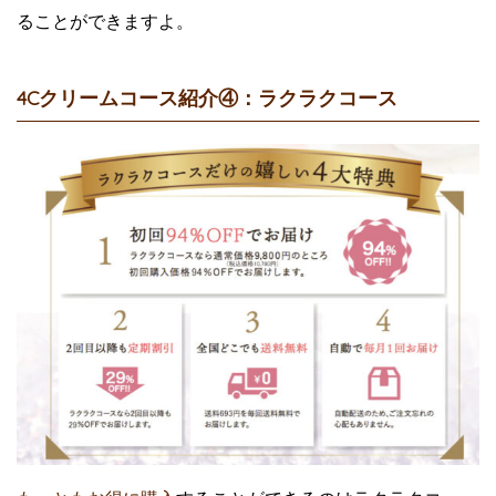
ることができますよ。
4Cクリームコース紹介④：ラクラクコース