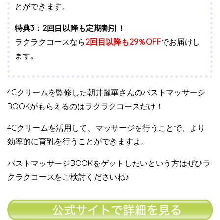
とができます。
特典3：2回目以降も定期割引！
ラクラクコースなら
2回目以降も29％OFF
でお届けし
ます。
4Cクリームを監修した朝井麗華さんのバストマッサージ
BOOKがもらえるのはラクラクコースだけ！
4Cクリームを活用して、マッサージを行うことで、より
効率的に育乳を行うことができますよ。
バストマッサージBOOKをゲットしたいという方はぜひラ
クラクコースをご検討くださいね♪