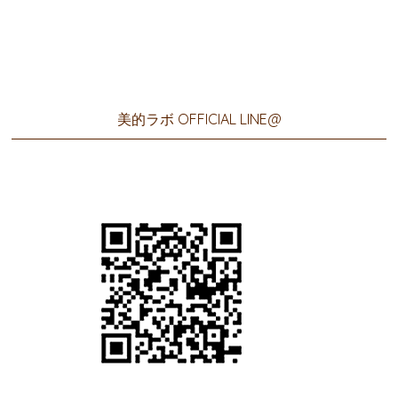
美的ラボ OFFICIAL LINE@