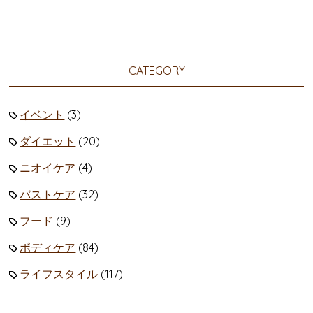
CATEGORY
イベント
(3)
ダイエット
(20)
ニオイケア
(4)
バストケア
(32)
フード
(9)
ボディケア
(84)
ライフスタイル
(117)