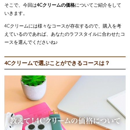
そこで、今回は
4Cクリームの価格
についてご紹介をして
いきます。
4Cクリームには様々なコースが存在するので、購入を考
えているのであれば、あなたのラフスタイルに合わせたコ
ースを選んでくださいね♪
4Cクリームで選ぶことができるコースは？