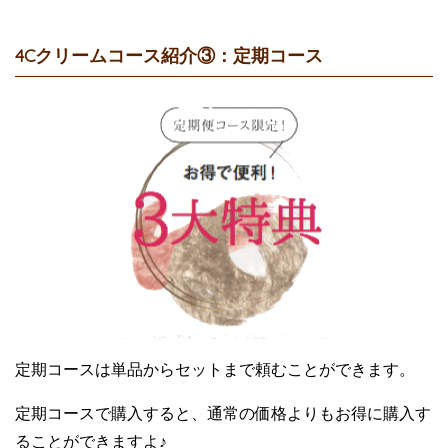
4Cクリームコース紹介③：定期コース
定期コースは単品からセットまで頼むことができます。
定期コースで購入すると、通常の価格よりもお得に購入す
ることができますよ♪