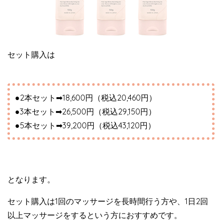
セット購入は
●2本セット➡︎18,600円（税込20,460円）
●3本セット➡︎26,500円（税込29,150円）
●5本セット➡︎39,200円（税込43,120円）
となります。
セット購入は1回のマッサージを長時間行う方や、1日2回
以上マッサージをするという方におすすめです。