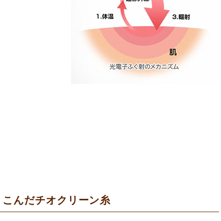
りこんだチオクリーン糸