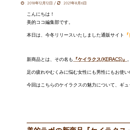
:
2018年12月12日
/
:
2021年8月6日
こんにちは！
美的ココ編集部です。
本日は、今冬リリースいたしました通販サイト
『
新商品とは、その名も
『ケイラクス(KEIRACS)』
足の疲れやむくみに悩む女性にも男性にもお使い
今回はこちらのケイラクスの魅力について、ギュ