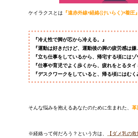
ケイラクスとは
『遠赤外線×経絡(けいらく)×着圧
『冷え性で脚が芯から冷える。』
『運動は好きだけど、運動後の脚の疲労感は嫌…
『立ち仕事をしているから、帰宅する頃にはゾ
『仕事や育児でよく歩くから、疲れをとるタイ
『デスクワークをしていると、帰る頃にはむく
そんな悩みを抱えるあなたのために生まれた、
革
※経絡って何だろう？という方は、
【ダメ乳の救