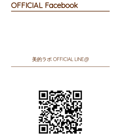
OFFICIAL Facebook
美的ラボ OFFICIAL LINE@