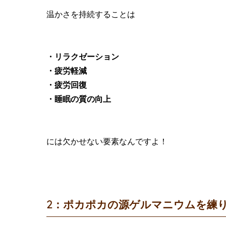
温かさを持続することは
・リラクゼーション
・疲労軽減
・疲労回復
・睡眠の質の向上
には欠かせない要素なんですよ！
2：ポカポカの源ゲルマニウムを練