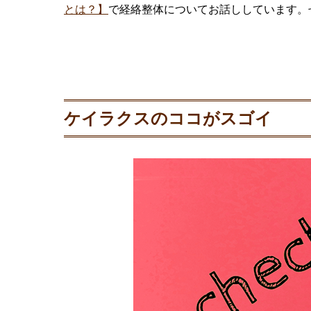
とは？】
で経絡整体についてお話ししています。
ケイラクスのココがスゴイ