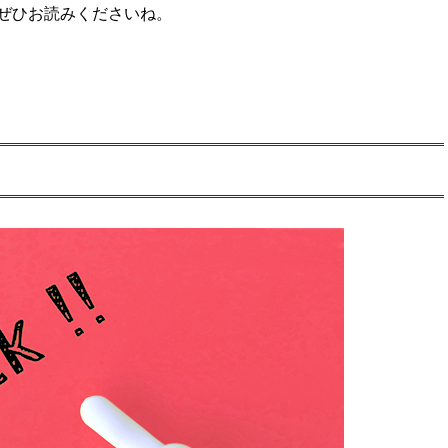
ぜひお読みくださいね。