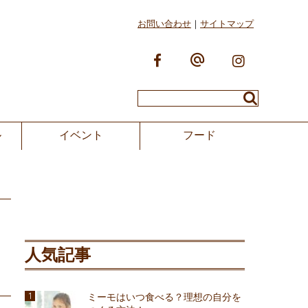
お問い合わせ
サイトマップ
ル
イベント
フード
人気記事
ミーモはいつ食べる？理想の自分を