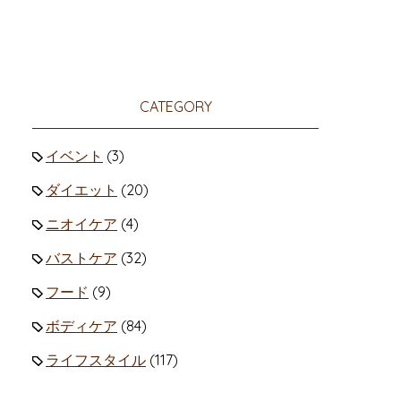
CATEGORY
イベント
(3)
ダイエット
(20)
ニオイケア
(4)
バストケア
(32)
フード
(9)
ボディケア
(84)
ライフスタイル
(117)