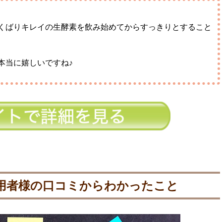
くばりキレイの生酵素を飲み始めてからすっきりとすること
本当に嬉しいですね♪
用者様の口コミからわかったこと