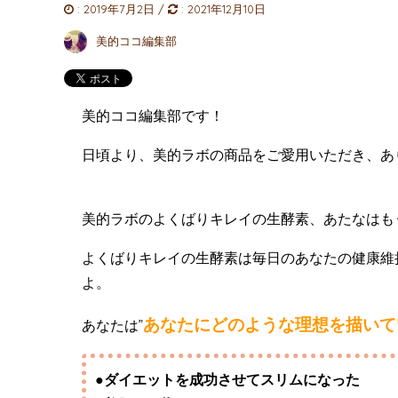
:
2019年7月2日
/
:
2021年12月10日
美的ココ編集部
美的ココ編集部です！
日頃より、美的ラボの商品をご愛用いただき、あ
美的ラボのよくばりキレイの生酵素、あたなはも
よくばりキレイの生酵素は毎日のあなたの健康維
よ。
あなたにどのような理想を描いて
あなたは”
●ダイエットを成功させてスリムになった