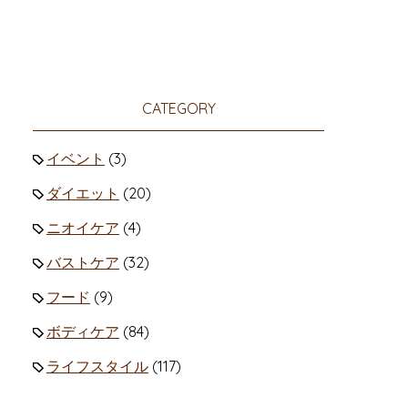
CATEGORY
イベント
(3)
ダイエット
(20)
ニオイケア
(4)
バストケア
(32)
フード
(9)
ボディケア
(84)
ライフスタイル
(117)