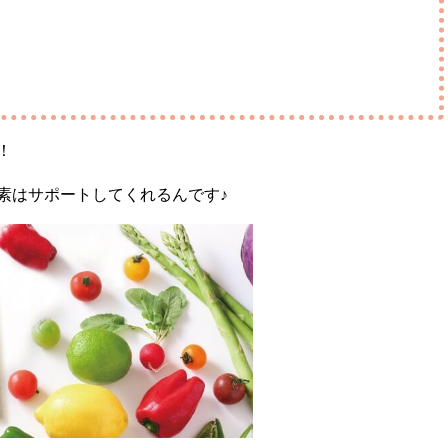
！
素はサポートしてくれるんです♪