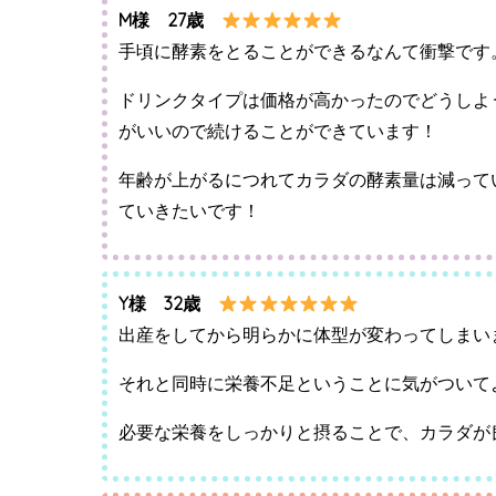
M様 27歳
手頃に酵素をとることができるなんて衝撃です
ドリンクタイプは価格が高かったのでどうしよ
がいいので続けることができています！
年齢が上がるにつれてカラダの酵素量は減って
ていきたいです！
Y様 32歳
出産をしてから明らかに体型が変わってしまい
それと同時に栄養不足ということに気がついて
必要な栄養をしっかりと摂ることで、カラダが