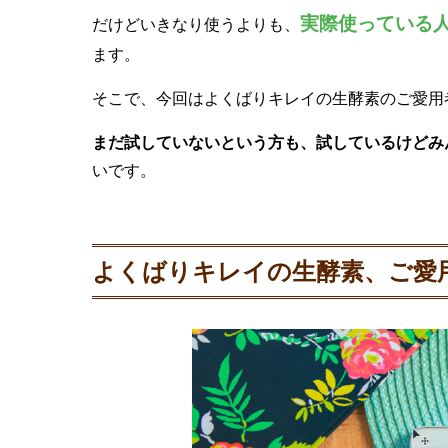
実際使っている
だけどいきなり使うよりも、
ます。
そこで、今回はよくばりキレイの生酵素のご愛用
まだ試していないという方も、試しているけどみ
いです。
よくばりキレイの生酵素、ご愛