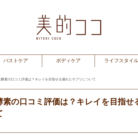
バストケア
ボディケア
ライフスタイ
生酵素の口コミ評価は？キレイを目指せる優れたサプリについて
酵素の口コミ評価は？キレイを目指せ
て