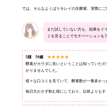
では、そんなよくばりキレイの生酵素、実際にご
まだ試していない方も、効果をイ
ミを見ることでモチベーションを
S様 54歳
酵素がカラダに良いということは知っていたの
かりませんでした。
様々な口コミを見ていて、酵素数が一番多かっ
毎日欠かさず飲む様にしており、以前よりもす