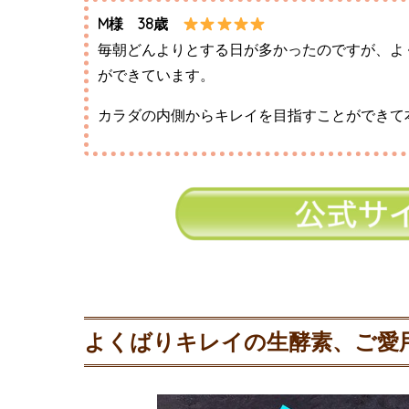
M様 38歳
毎朝どんよりとする日が多かったのですが、よ
ができています。
カラダの内側からキレイを目指すことができて
よくばりキレイの生酵素、ご愛