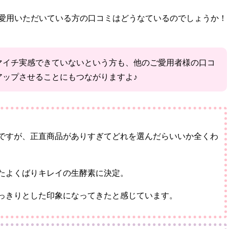
愛用いただいている方の口コミはどうなているのでしょうか！
マイチ実感できていないという方も、他のご愛用者様の口コ
アップさせることにもつながりますよ♪
ですが、正直商品がありすぎてどれを選んだらいいか全くわ
たよくばりキレイの生酵素に決定。
っきりとした印象になってきたと感じています。