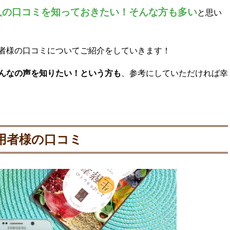
人の口コミを知っておきたい！そんな方も多い
と思い
者様の口コミについてご紹介をしていきます！
んなの声を知りたい！という方も
、参考にしていただければ幸
用者様の口コミ