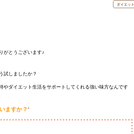
ダイエッ
りがとうございます♪
う試しましたか？
持やダイエット生活をサポートしてくれる強い味方なんです
いますか？
”