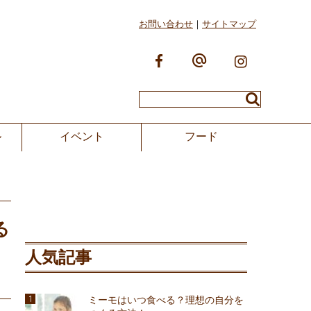
お問い合わせ
サイトマップ
ル
イベント
フード
る
人気記事
ミーモはいつ食べる？理想の自分を