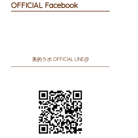
OFFICIAL Facebook
美的ラボ OFFICIAL LINE@