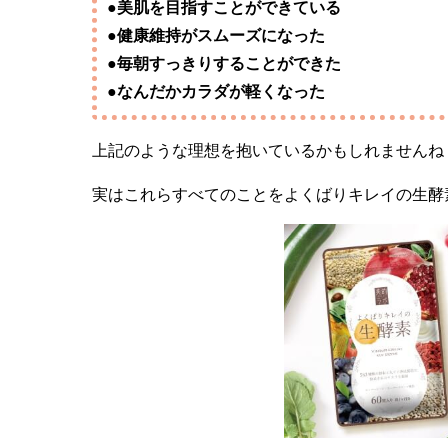
●美肌を目指すことができている
●健康維持がスムーズになった
●毎朝すっきりすることができた
●なんだかカラダが軽くなった
上記のような理想を抱いているかもしれませんね
実はこれらすべてのことをよくばりキレイの生酵