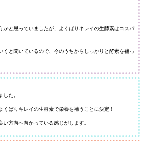
。
うかと思っていましたが、よくばりキレイの生酵素はコスパ
いくと聞いているので、今のうちからしっかりと酵素を補っ
ました。
よくばりキレイの生酵素で栄養を補うことに決定！
良い方向へ向かっている感じがします。