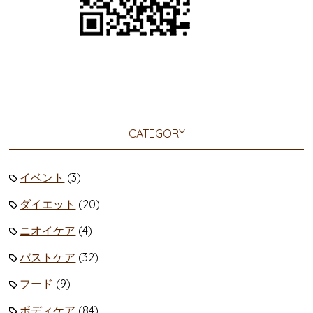
CATEGORY
イベント
(3)
ダイエット
(20)
ニオイケア
(4)
バストケア
(32)
フード
(9)
ボディケア
(84)