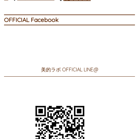
OFFICIAL Facebook
美的ラボ OFFICIAL LINE@