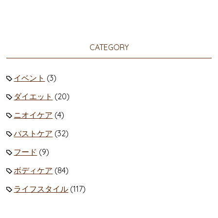
CATEGORY
イベント
(3)
ダイエット
(20)
ニオイケア
(4)
バストケア
(32)
フード
(9)
ボディケア
(84)
ライフスタイル
(117)