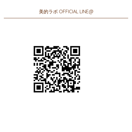
美的ラボ OFFICIAL LINE@