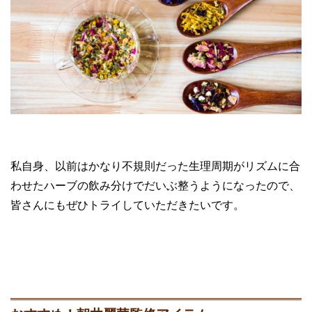
私自身、以前はかなり不規則だった生理周期がリズムに合
わせたハーブの飲み分けでだいぶ整うようになったので、
皆さんにもぜひトライしていただきたいです。