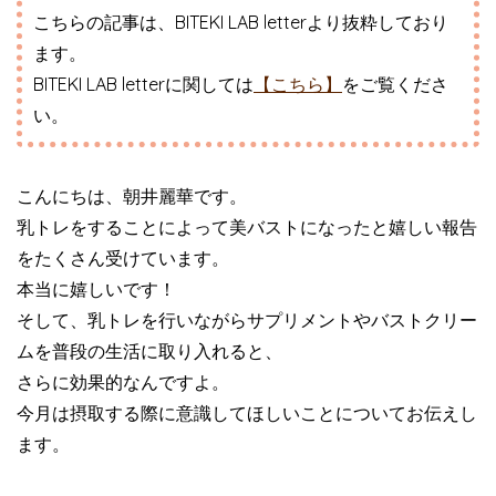
こちらの記事は、BITEKI LAB letterより抜粋しており
ます。
BITEKI LAB letterに関しては
【こちら】
をご覧くださ
い。
こんにちは、朝井麗華です。
乳トレをすることによって美バストになったと嬉しい報告
をたくさん受けています。
本当に嬉しいです！
そして、乳トレを行いながらサプリメントやバストクリー
ムを普段の生活に取り入れると、
さらに効果的なんですよ。
今月は摂取する際に意識してほしいことについてお伝えし
ます。