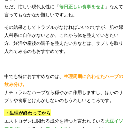
ただ、忙しい現代女性に「
毎日正しい食事をせよ
」なんて
言ってもなかなか難しいですよね。
その結果としてトラブルがなければいいのですが、肌や婦
人科系に自信がないとか、これから体を整えていきたい
方、妊活や産後の調子を整えたい方などは、サプリを取り
入れてみるのもおすすめです。
中でも特におすすめなのは、
生理周期に合わせたハーブの
飲み分け。
ナチュラルなハーブなら穏やかに作用しますし、ほかのサ
プリや食事とけんかしないのもうれしいところです。
・生理が終わってから
エストロゲンに関わる成分を持つと言われている
大豆イソ