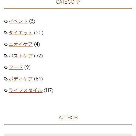
CATEGORY
イベント
(3)
ダイエット
(20)
ニオイケア
(4)
バストケア
(32)
フード
(9)
ボディケア
(84)
ライフスタイル
(117)
AUTHOR