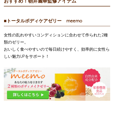
おすすめ！朝井麗華監修アイテム
■トータルボディケアゼリー meemo
女性の乱れやすいコンディションに合わせて作られた2種
類のゼリー。
おいしく食べやすいので毎日続けやすく、効率的に女性ら
しい魅力UPをサポート！