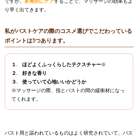
ですが、
多角的にケア
することで、マッサージの効果もよ
り早く出てきます。
私がバストケアの際のコスメ選びでこだわっている
ポイントは3つあります。
１. ほどよくふっくらしたテクスチャー
※
２. 好きな香り
３. 使っていて心地いいかどうか
※マッサージの際、指とバストの間の緩衝材になっ
てくれます。
バスト用と謳われているものはよく研究されていて、バス