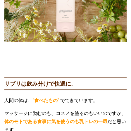
サプリは飲み分けで快適に。
人間の体は、
“食べたもの”
でできています。
マッサージに励むのも、コスメを塗るのもいいのですが、
体のモトである食事に気を使うのも乳トレの一環
だと思い
ます。