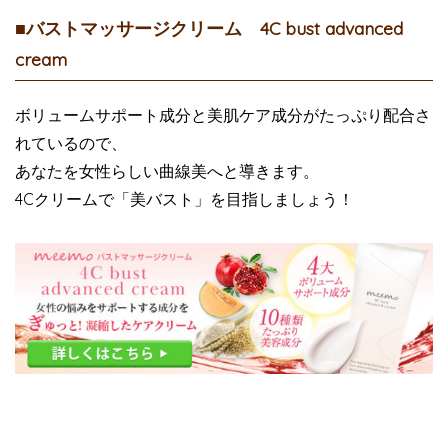
■バストマッサージクリーム 4C bust advanced
cream
ボリュームサポート成分と美肌ケア成分がたっぷり配合さ
れているので、
あなたを女性らしい曲線美へと導きます。
4Cクリームで「美バスト」を目指しましょう！