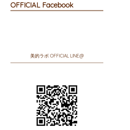
OFFICIAL Facebook
美的ラボ OFFICIAL LINE@