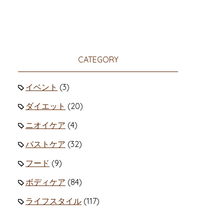
CATEGORY
イベント
(3)
ダイエット
(20)
ニオイケア
(4)
バストケア
(32)
フード
(9)
ボディケア
(84)
ライフスタイル
(117)