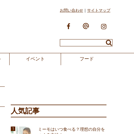
お問い合わせ
サイトマップ
ル
イベント
フード
人気記事
ミーモはいつ食べる？理想の自分を