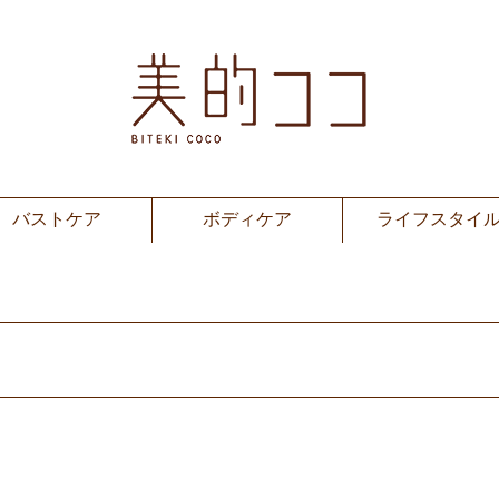
バストケア
ボディケア
ライフスタイ