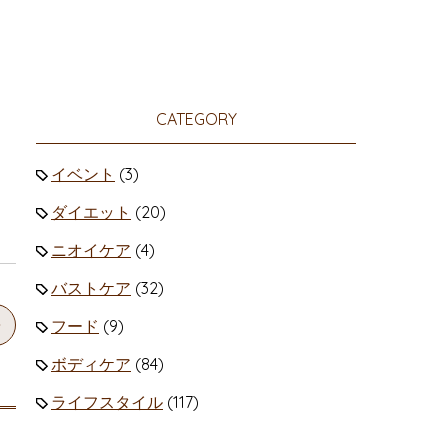
CATEGORY
イベント
(3)
ダイエット
(20)
ニオイケア
(4)
バストケア
(32)
フード
(9)
ボディケア
(84)
ライフスタイル
(117)