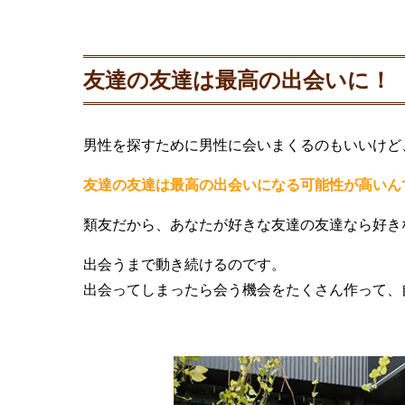
友達の友達は最高の出会いに！
男性を探すために男性に会いまくるのもいいけど
友達の友達は最高の出会いになる可能性が高いん
類友だから、あなたが好きな友達の友達なら好き
出会うまで動き続けるのです。
出会ってしまったら会う機会をたくさん作って、