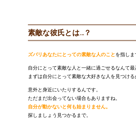
素敵な彼氏とは…？
ズバリあなたにとっての素敵な人のこと
を指しま
自分にとって素敵な人と一緒に過ごせるなんて最
まずは自分にとって素敵な大好きな人を見つける
意外と身近にいたりするんです。
ただまだ出会ってない場合もありますね。
自分が動かないと何も始まりません。
探しましょう見つかるまで。