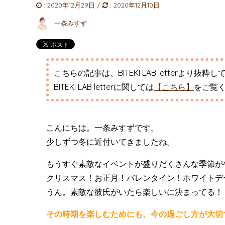
:
2020年12月29日
/
:
2020年12月10日
一条みすず
こちらの記事は、BITEKI LAB letterより抜粋
BITEKI LAB letterに関しては
【こちら】
をご覧
こんにちは。一条みすずです。
少しずつ冬に近付いてきましたね。
もうすぐ素敵なイベントが盛りだくさんな季節が
クリスマス！お正月！バレンタイン！ホワイトデ
うん。素敵な彼氏がいたら楽しいに決まってる！
その時期を楽しむためにも、今の過ごし方が大切