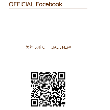
OFFICIAL Facebook
美的ラボ OFFICIAL LINE@