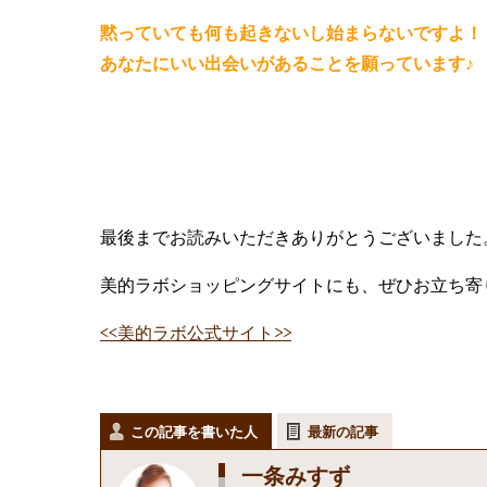
黙っていても何も起きないし始まらないですよ！
あなたにいい出会いがあることを願っています♪
最後までお読みいただきありがとうございました
美的ラボショッピングサイトにも、ぜひお立ち寄
<<美的ラボ公式サイト>>
この記事を書いた人
最新の記事
一条みすず