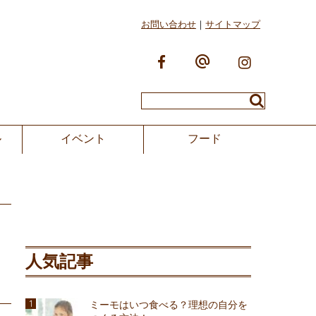
お問い合わせ
サイトマップ
ル
イベント
フード
人気記事
ミーモはいつ食べる？理想の自分を