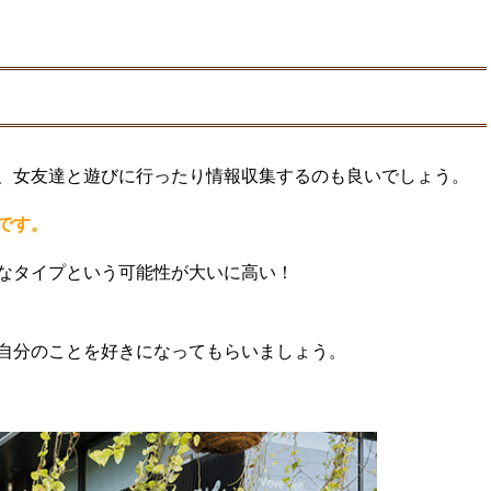
、女友達と遊びに行ったり情報収集するのも良いでしょう。
です。
なタイプという可能性が大いに高い！
自分のことを好きになってもらいましょう。