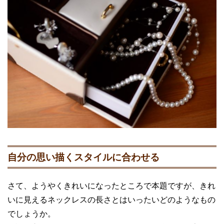
自分の思い描くスタイルに合わせる
さて、ようやくきれいになったところで本題ですが、きれ
いに見えるネックレスの長さとはいったいどのようなもの
でしょうか。