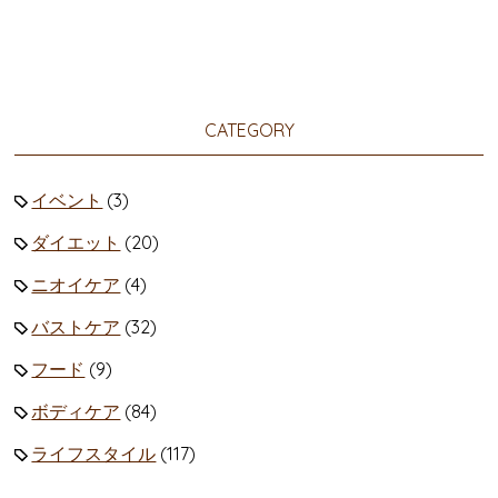
CATEGORY
イベント
(3)
ダイエット
(20)
ニオイケア
(4)
バストケア
(32)
フード
(9)
ボディケア
(84)
ライフスタイル
(117)