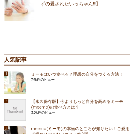
ずの愛されたいっちゃん!!!】
人気記事
ミーモはいつ食べる？理想の自分をつくる方法！
7.9k件のビュー
【永久保存版】今よりもっと自分を高めるミーモ
(meemo)の食べ方とは？
3.5k件のビュー
meemo(ミーモ)の本当のところが知りたい！ご愛用