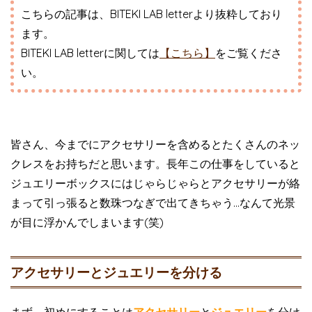
こちらの記事は、BITEKI LAB letterより抜粋しており
ます。
BITEKI LAB letterに関しては
【こちら】
をご覧くださ
い。
皆さん、今までにアクセサリーを含めるとたくさんのネッ
クレスをお持ちだと思います。長年この仕事をしていると
ジュエリーボックスにはじゃらじゃらとアクセサリーが絡
まって引っ張ると数珠つなぎで出てきちゃう…なんて光景
が目に浮かんでしまいます(笑)
アクセサリーとジュエリーを分ける
まず、初めにすることは
アクセサリー
と
ジュエリー
を分け