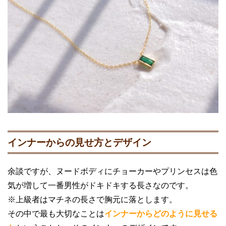
インナーからの見せ方とデザイン
余談ですが、ヌードボディにチョーカーやプリンセスは色
気が増して一番男性がドキドキする長さなのです。
※上級者はマチネの長さで胸元に落とします。
その中で最も大切なことは
インナーからどのように見せる