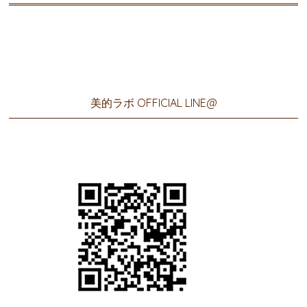
美的ラボ OFFICIAL LINE@