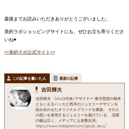
最後までお読みいただきありがとうございました。
美的ラボショッピングサイトにも、ぜひお立ち寄りくださ
いね♥
<<美的ラボ公式サイト>>
この記事を書いた人
最新の記事
吉田輝夫
吉田輝夫 GAUDI代表/デザイナー 東洋思想の根本
ともいえるハッカと西洋のジュエリーデザインを
組み合わせたオリジナルブランドを構築。 その人
の想いを表現するジュエリーを届けている。 活躍
の幅は広く、メディアにも多数出演。
https://www.instagram.com/gaudi_teru/