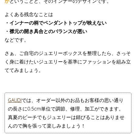
か
ということと、そのインナーのデザインです。
よくある残念なことは
・インナーの柄でペンダントトップが映えない
・襟元の開き具合とのバランスが悪い
などです。
さぁ、ご自宅のジュエリーボックスを整理したら、さっそ
く身に着けたいジュエリーを基準にファッションを組み立
ててみましょう。
GAUDI
では、オーダー以外のお品もお客様の思い通り
の長さに0.5cm単位で調節、修理、加工ができます。
真夏のビーチでもジュエリーは錆びることはありませ
んので胸を張って楽しみましょう！