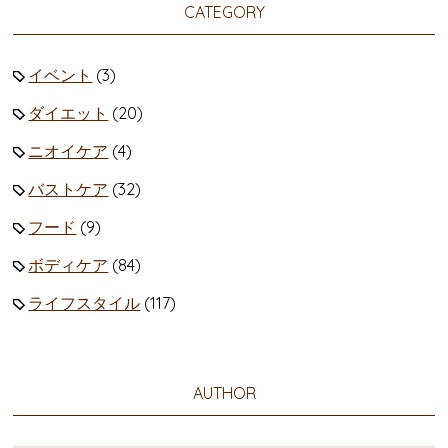
CATEGORY
イベント
(3)
ダイエット
(20)
ニオイケア
(4)
バストケア
(32)
フード
(9)
ボディケア
(84)
ライフスタイル
(117)
AUTHOR