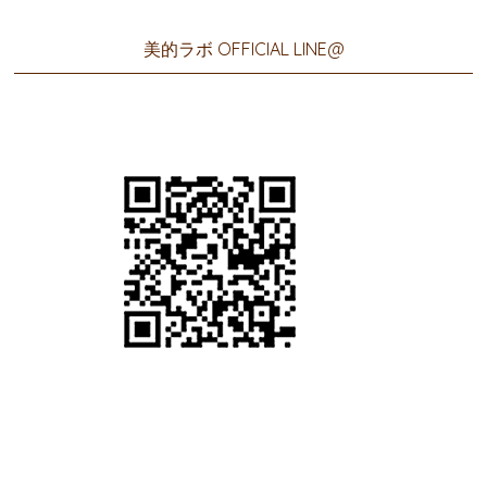
美的ラボ OFFICIAL LINE@