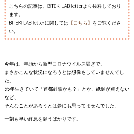
こちらの記事は、BITEKI LAB letterより抜粋しており
ます。
BITEKI LAB letterに関しては
【こちら】
をご覧くださ
い。
今年は、年頭から新型コロナウイルス騒ぎで、
まさかこんな状況になろうとは想像もしていませんでし
た。
55年生きていて「首都封鎖かも？」とか、紙類が買えない
など、
そんなことがあろうとは夢にも思ってませんでした。
一刻も早い終息を願うばかりです。