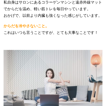
私自身はサロンにあるコラーゲンマシンと遠赤外線マット
でからだを温め、軽い筋トレを毎日やっています。
おかげで、以前より内臓も強くなった感じがしています。
からだを冷やさないこと。
これはいつも言うことですが、とても大事なことです！