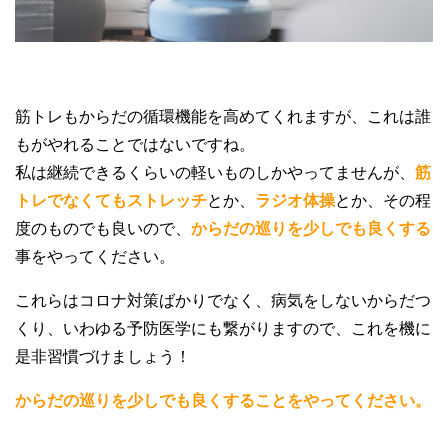
筋トレもからだの循環機能を高めてくれますが、これは誰
もがやれることではないですね。
私は継続できるくらいの軽いものしかやってませんが、
筋
トレでなくてもストレッチ
とか、
ラジオ体操
とか、その程
度のものでも良いので、
からだの巡りを少しでも良くする
事をやってください。
これらはコロナ対策ばかりでなく、病気をしないからだつ
くり、いわゆる予防医学にも繋がりますので、これを機に
是非習慣づけましょう！
からだの巡りを少しでも良くすることをやってください。