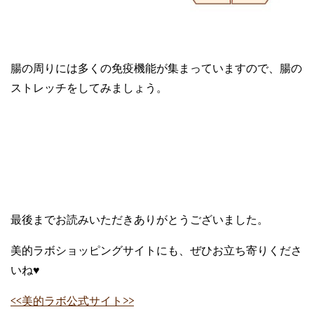
腸の周りには多くの免疫機能が集まっていますので、腸の
ストレッチをしてみましょう。
最後までお読みいただきありがとうございました。
美的ラボショッピングサイトにも、ぜひお立ち寄りくださ
いね♥
<<美的ラボ公式サイト>>