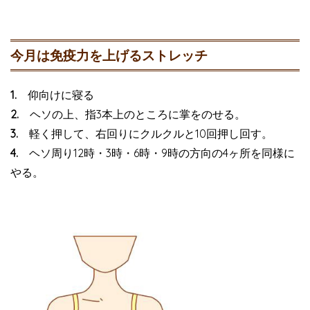
今月は免疫力を上げるストレッチ
1.
仰向けに寝る
2.
ヘソの上、指3本上のところに掌をのせる。
3.
軽く押して、右回りにクルクルと10回押し回す。
4.
ヘソ周り12時・3時・6時・9時の方向の4ヶ所を同様に
やる。