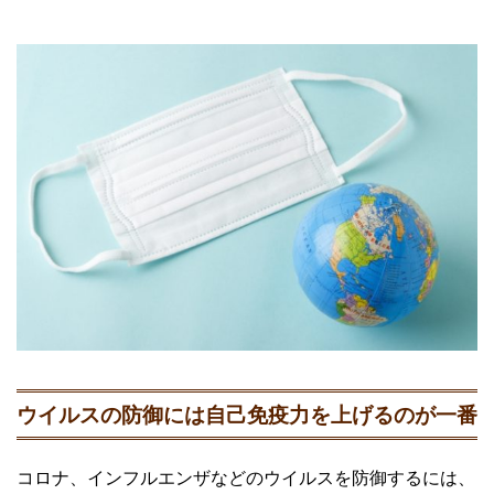
ウイルスの防御には自己免疫力を上げるのが一番
コロナ、インフルエンザなどのウイルスを防御するには、