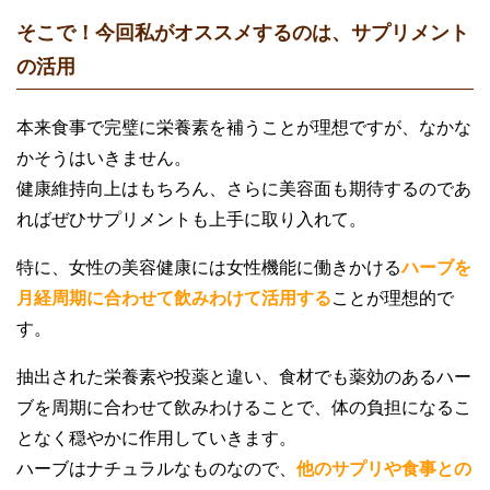
そこで！今回私がオススメするのは、サプリメント
の活用
本来食事で完璧に栄養素を補うことが理想ですが、なかな
かそうはいきません。
健康維持向上はもちろん、さらに美容面も期待するのであ
ればぜひサプリメントも上手に取り入れて。
特に、女性の美容健康には女性機能に働きかける
ハーブを
月経周期に合わせて飲みわけて活用する
ことが理想的で
す。
抽出された栄養素や投薬と違い、食材でも薬効のあるハー
ブを周期に合わせて飲みわけることで、体の負担になるこ
となく穏やかに作用していきます。
ハーブはナチュラルなものなので、
他のサプリや食事との