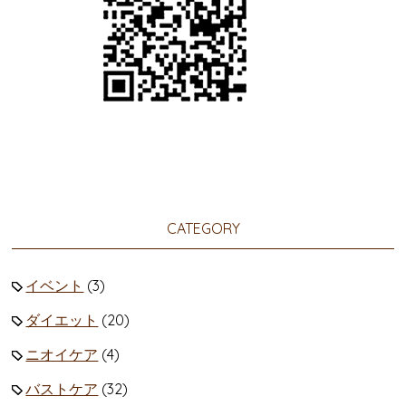
CATEGORY
イベント
(3)
ダイエット
(20)
ニオイケア
(4)
バストケア
(32)