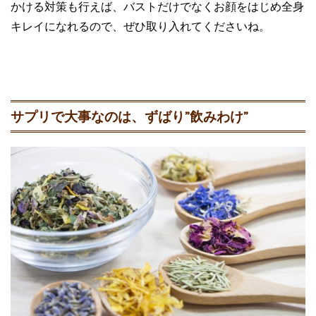
かける対策も行えば、バストだけでなくお顔をはじめ全身
キレイになれるので、ぜひ取り入れてくださいね。
サプリで大事なのは、ずばり”飲みわけ”