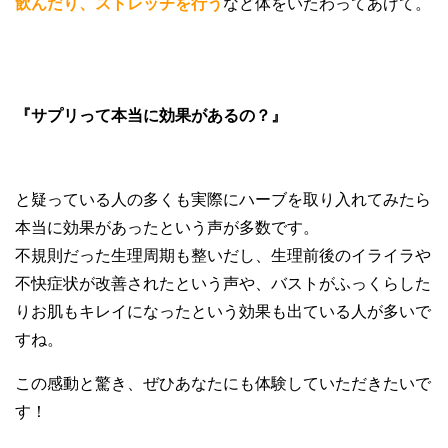
飲んだり、ストレッチを行う
など体をいたわってあげて。
『サプリって本当に効果があるの？』
と疑っている人の多くも実際にハーブを取り入れてみたら
本当に効果があったという声が多数です。
不規則だった生理周期も整いだし、生理前後のイライラや
不快症状が改善されたという声や、バストがふっくらした
りお肌もキレイになったという効果も出ている人が多いで
すね。
この感動と驚き、ぜひあなたにも体験していただきたいで
す！