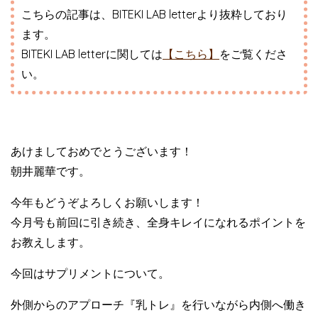
こちらの記事は、BITEKI LAB letterより抜粋しており
ます。
BITEKI LAB letterに関しては
【こちら】
をご覧くださ
い。
あけましておめでとうございます！
朝井麗華です。
今年もどうぞよろしくお願いします！
今月号も前回に引き続き、全身キレイになれるポイントを
お教えします。
今回はサプリメントについて。
外側からのアプローチ『乳トレ』を行いながら内側へ働き