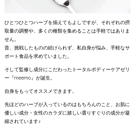
ひとつひとつハーブを揃えてもよしですが、それぞれの摂
取量の調整や、多くの種類を集めることは手軽ではありま
せん。
昔、挑戦したものの続けられず、私自身が悩み、手軽なサ
ポート食品を求めていました。
そして監修し成分にこだわったトータルボディーケアゼリ
ー『meemo』が誕生。
自身をもってオススメできます。
先ほどのハーブが入っているのはもちろんのこと、お肌に
優しい成分・女性のカラダに嬉しい選りすぐりの成分が凝
縮されています♪