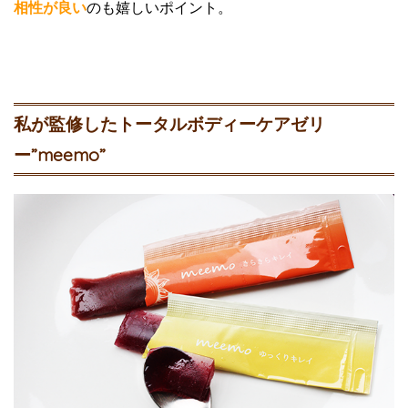
相性が良い
のも嬉しいポイント。
私が監修したトータルボディーケアゼリ
ー”meemo”