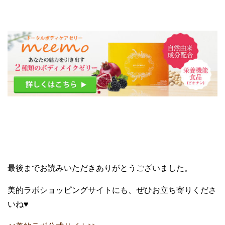
最後までお読みいただきありがとうございました。
美的ラボショッピングサイトにも、ぜひお立ち寄りくださ
いね♥