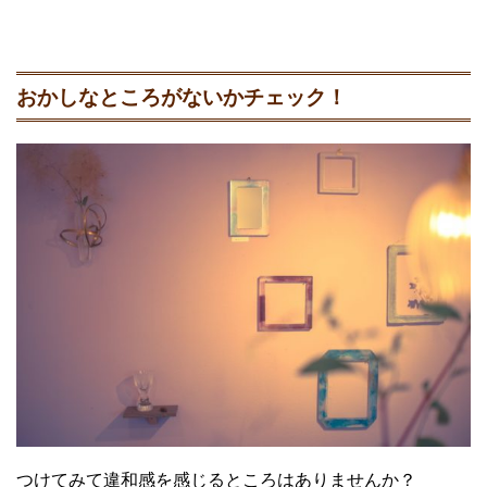
おかしなところがないかチェック！
つけてみて違和感を感じるところはありませんか？