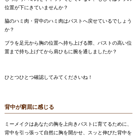
位置が下にきていませんか？
脇のハミ肉・背中のハミ肉はバストへ戻せているでしょう
か？
ブラを足元から胸の位置へ持ち上げる際、バストの高い位
置まで持ち上げてから肩ひもに腕を通しましたか？
ひとつひとつ確認してみてくださいね！
背中が窮屈に感じる
ミーメイクはあなたの胸を上向きバストに育てるために、
背中を引っ張って自然に胸を開かせ、スッと伸びた背中を