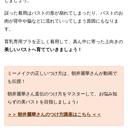
しましょう。
誤った着用はバストの形が崩れてしまったり、バストのお
肉が背中や脇などに流れていってしまう原因にもなりま
す。
育乳専用ブラを正しく着用して、真ん中に寄った上向きの
美しいバストへ育てていきましょう！
ミーメイクの正しいつけ方は、朝井麗華さんが動画で
も伝授！
朝井麗華さん直伝のつけ方をマスターして、お悩み知
らずの美バストを目指しましょう♪
＞＞ 朝井麗華さんのつけ方講座はこちら ＜＜