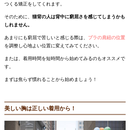
つくる矯正をしてくれます。
そのために、
猫背の人は背中に窮屈さを感じてしまうかも
しれません。
あまりにも窮屈で苦しいと感じる際は、
ブラの肩紐の位置
を調整し心地よい位置に変えてみてください。
または、着用時間を短時間から始めてみるのもオススメで
す。
まずは焦らず慣れることから始めましょう！
美しい胸は正しい着用から！