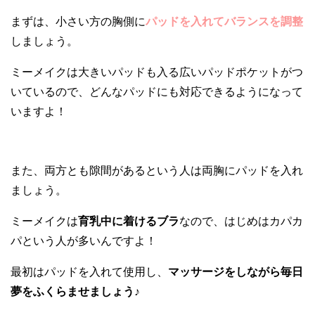
まずは、小さい方の胸側に
パッドを入れてバランスを調整
しましょう。
ミーメイクは大きいパッドも入る広いパッドポケットがつ
いているので、どんなパッドにも対応できるようになって
いますよ！
また、両方とも隙間があるという人は両胸にパッドを入れ
ましょう。
ミーメイクは
育乳中に着けるブラ
なので、はじめはカパカ
パという人が多いんですよ！
最初はパッドを入れて使用し、
マッサージをしながら毎日
夢をふくらませましょう♪