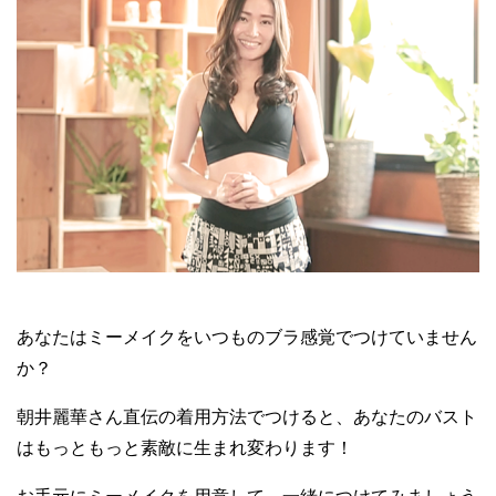
あなたはミーメイクをいつものブラ感覚でつけていません
か？
朝井麗華さん直伝の着用方法でつけると、あなたのバスト
はもっともっと素敵に生まれ変わります！
お手元にミーメイクを用意して、一緒につけてみましょう