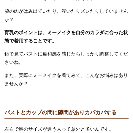
脇の肉がはみ出ていたり、浮いたりズレたりしていません
か？
育乳のポイントは、ミーメイクを自分のカラダに合った状
態で着用することです。
鏡で見てバストに違和感を感じたらしっかり調整してくだ
さいね。
また、実際にミーメイクを着てみて、こんなお悩みはあり
ませんか？
バストとカップの間に隙間がありカパカパする
左右で胸のサイズが違う人って意外と多いんです。