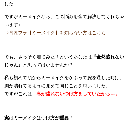
した。
ですがミーメイクなら、この悩みを全て解決してくれちゃ
います♪
⇒育乳ブラ【ミーメイク】を知らない方はこちら
でも、さっそく着てみた！というあなたは
『全然盛れない
じゃん』
と思ってはいませんか？
私も初めて頭からミーメイクをかぶって腕を通した時は、
胸が潰れてるように見えて同じことを思いました。
ですがこれは、
私が盛れないつけ方をしていたから……。
実はミーメイクはつけ方が重要！