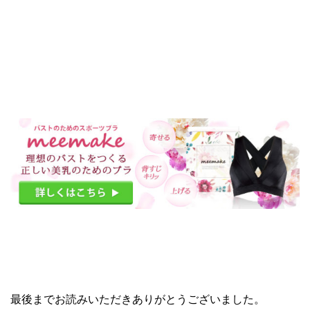
最後までお読みいただきありがとうございました。