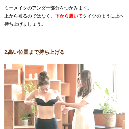
ミーメイクのアンダー部分をつかみます。
上から被るのではなく、
下から履いて
タイツのように上へ
持ち上げましょう。
2.高い位置まで持ち上げる