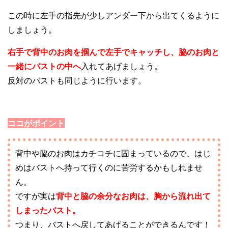
この時に左手の指先が少しアンダー下から出てくるように
しましょう。
右手で背中のお肉を掴んで左手でキャッチし、脇のお肉と
一緒にバストの中へ
入れてあげましょう。
反対のバストも同じように行います。
ココがポイント
背中や脇のお肉はカチコチに固まっているので、はじ
めはバストへ持って行くのに苦労するかもしれませ
ん。
ですが実は
背中と脇の余分なお肉は、胸から流れ出て
しまったバスト。
つまり、バストへ戻してあげることができるんです！