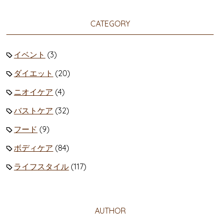
CATEGORY
イベント
(3)
ダイエット
(20)
ニオイケア
(4)
バストケア
(32)
フード
(9)
ボディケア
(84)
ライフスタイル
(117)
AUTHOR