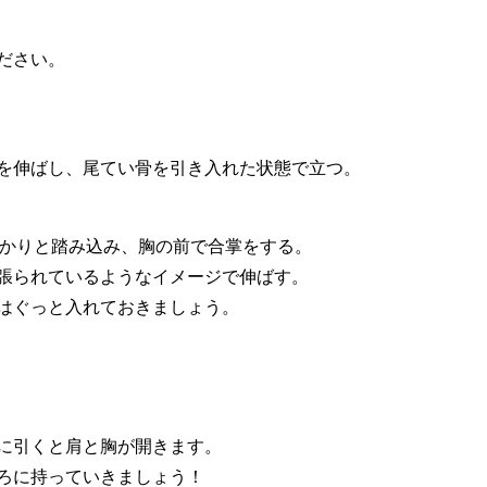
ださい。
を伸ばし、尾てい骨を引き入れた状態で立つ。
っかりと踏み込み、胸の前で合掌をする。
張られているようなイメージで伸ばす。
はぐっと入れておきましょう。
に引くと肩と胸が開きます。
ろに持っていきましょう！