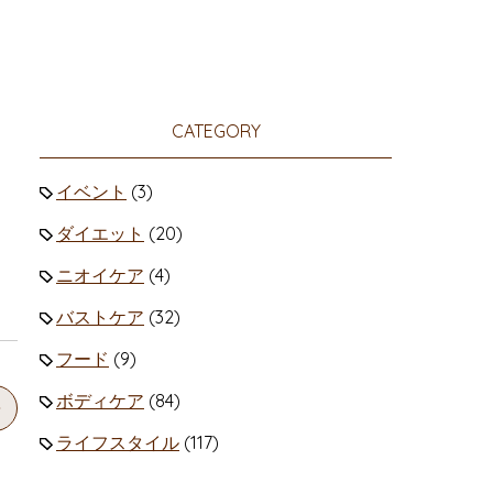
CATEGORY
イベント
(3)
ダイエット
(20)
ニオイケア
(4)
バストケア
(32)
フード
(9)
ボディケア
(84)
ライフスタイル
(117)