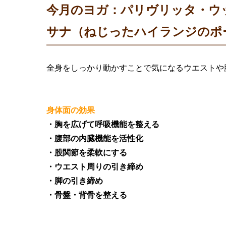
今月のヨガ：パリヴリッタ・ウ
サナ（ねじったハイランジのポ
全身をしっかり動かすことで気になるウエストや
身体面の効果
・胸を広げて呼吸機能を整える
・腹部の内臓機能を活性化
・股関節を柔軟にする
・ウエスト周りの引き締め
・脚の引き締め
・骨盤・背骨を整える