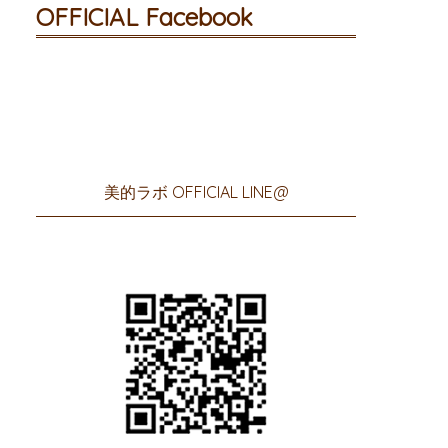
OFFICIAL Facebook
美的ラボ OFFICIAL LINE@