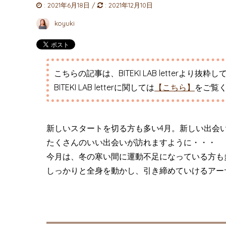
:
2021年6月18日
/
:
2021年12月10日
koyuki
こちらの記事は、BITEKI LAB letterより抜粋
BITEKI LAB letterに関しては
【こちら】
をご覧
新しいスタートを切る方も多い4月。新しい出会
たくさんのいい出会いが訪れますように・・・
今月は、冬の寒い間に運動不足になっている方も
しっかりと全身を動かし、引き締めていけるアー