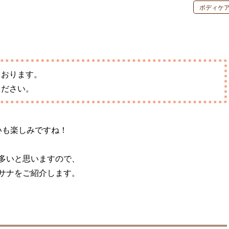
ボディケ
しております。
ください。
いも楽しみですね！
多いと思いますので、
サナをご紹介します。