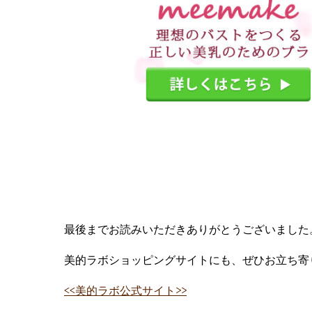
最後までお読みいただきありがとうございました
美的ラボショッピングサイトにも、ぜひお立ち寄
<<美的ラボ公式サイト>>