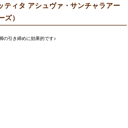
ッティタ アシュヴァ・サンチャラアー
ーズ）
脚の引き締めに効果的です♪