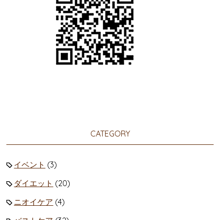
CATEGORY
イベント
(3)
ダイエット
(20)
ニオイケア
(4)