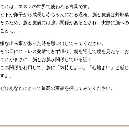
これは、エステの世界で使われる言葉です。
ヒトが卵子から成長し赤ちゃんになる過程、脳と皮膚は外胚葉
そのため、脳と皮膚には強い関係があるとされ、実際に脳への
ことも。
嫌な出来事があった時を思い出してみてください。
その日にストレス発散できず眠り、朝を迎えて鏡を見たら、お
これがまさに、脳とお肌が関係している証！
この関係を利用して、脳に「気持ちよい」「心地よい」と感じ
すよ。
ぜひあなたにとって最高の商品を探してみてください。