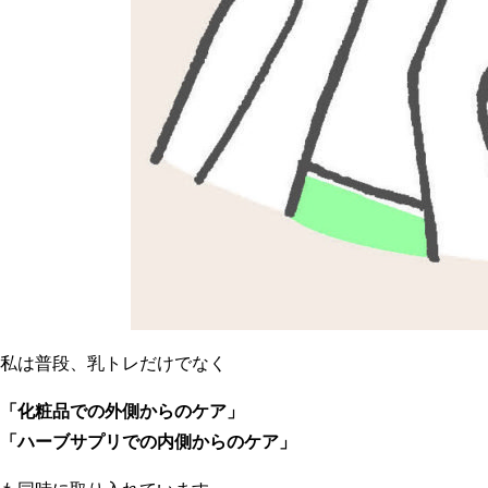
私は普段、乳トレだけでなく
「化粧品での外側からのケア」
「ハーブサプリでの内側からのケア」