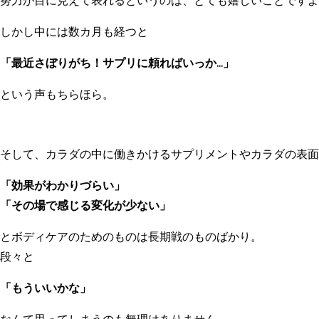
しかし中には数カ月も経つと
「最近さぼりがち！サプリに頼ればいっか…」
という声もちらほら。
そして、カラダの中に働きかけるサプリメントやカラダの表面
「効果がわかりづらい」
「その場で感じる変化が少ない」
とボディケアのためのものは長期戦のものばかり。
段々と
「もういいかな」
なんて思ってしまうのも無理はありません。