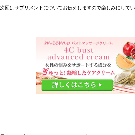
次回はサプリメントについてお伝えしますので楽しみにしてい