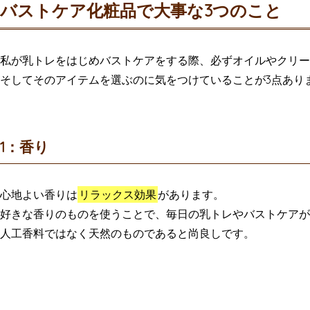
バストケア化粧品で大事な3つのこと
私が乳トレをはじめバストケアをする際、必ずオイルやクリー
そしてそのアイテムを選ぶのに気をつけていることが3点あり
1：香り
心地よい香りは
リラックス効果
があります。
好きな香りのものを使うことで、毎日の乳トレやバストケアが
人工香料ではなく天然のものであると尚良しです。