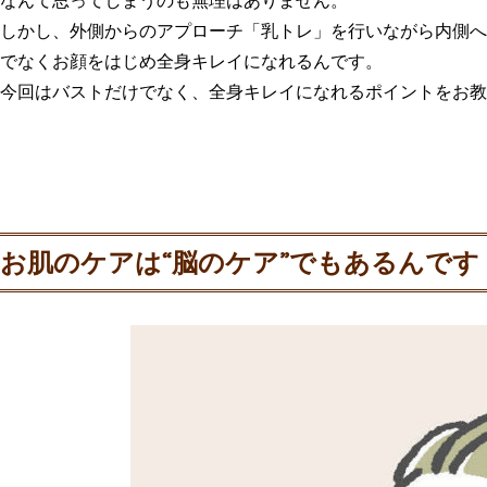
しかし、外側からのアプローチ「乳トレ」を行いながら内側へ
でなくお顔をはじめ全身キレイになれるんです。
今回はバストだけでなく、全身キレイになれるポイントをお教
お肌のケアは“脳のケア”でもあるんです