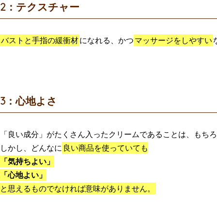
2：テクスチャー
バストと手指の緩衝材
になれる、かつ
マッサージをしやすい
3：心地よさ
「良い成分」がたくさん入ったクリームであることは、もちろ
しかし、どんなに
良い商品を使っていても
「気持ちよい」
「心地よい」
と思えるものでなければ意味がありません。