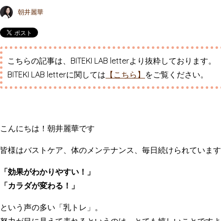
朝井麗華
こちらの記事は、BITEKI LAB letterより抜粋しております。
BITEKI LAB letterに関しては
【こちら】
をご覧ください。
こんにちは！朝井麗華です
皆様はバストケア、体のメンテナンス、毎日続けられています
「効果がわかりやすい！」
「カラダが変わる！」
という声の多い「乳トレ」。
努力が目に見えて表れるというのは、とても嬉しいことですよ