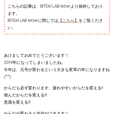
こちらの記事は、BITEKI LAB letterより抜粋しており
ます。
BITEKI LAB letterに関しては
【こちら】
をご覧くださ
い。
あけましておめでとうございます！
2019年になってしまいましたね。
今年は、元号が変わるという大きな変革の年になりますね
(^^)
からだも必ず変わります、疲れやすいからだを変える!!
弛んだからだを変える!!!
意識を変える!!!
からだが変わると自信がつきます！