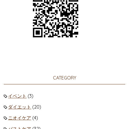
CATEGORY
イベント
(3)
ダイエット
(20)
ニオイケア
(4)
バストケア
(32)