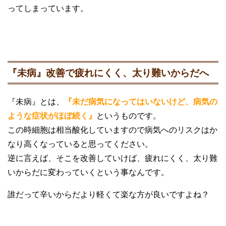
ってしまっています。
『未病』改善で疲れにくく、太り難いからだへ
『未病』とは、
『未だ病気になってはいないけど、病気の
ような症状がほぼ続く』
というものです。
この時細胞は相当酸化していますので病気へのリスクはか
なり高くなっていると思ってください。
逆に言えば、そこを改善していけば、疲れにくく、太り難
いからだに変わっていくという事なんです。
誰だって辛いからだより軽くて楽な方が良いですよね？