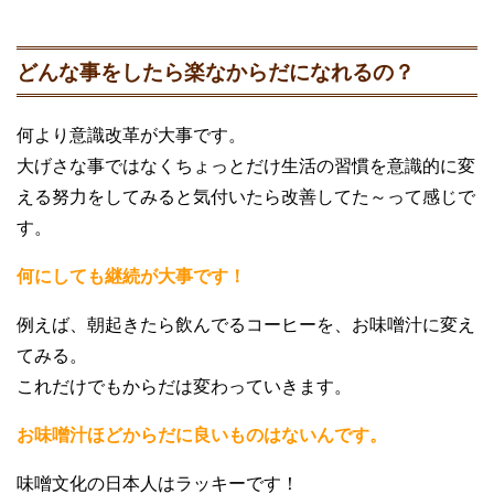
どんな事をしたら楽なからだになれるの？
何より意識改革が大事です。
大げさな事ではなくちょっとだけ生活の習慣を意識的に変
える努力をしてみると気付いたら改善してた～って感じで
す。
何にしても継続が大事です！
例えば、朝起きたら飲んでるコーヒーを、お味噌汁に変え
てみる。
これだけでもからだは変わっていきます。
お味噌汁ほどからだに良いものはないんです。
味噌文化の日本人はラッキーです！