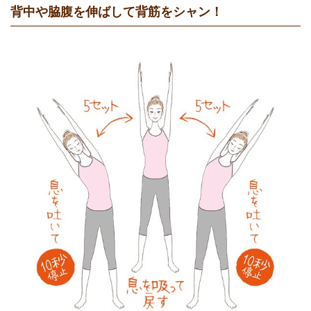
背中や脇腹を伸ばして背筋をシャン！