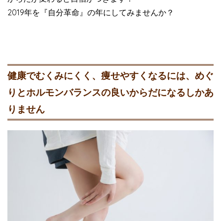
2019年を『自分革命』の年にしてみませんか？
健康でむくみにくく、痩せやすくなるには、めぐ
りとホルモンバランスの良いからだになるしかあ
りません