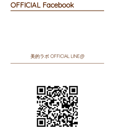
OFFICIAL Facebook
美的ラボ OFFICIAL LINE@