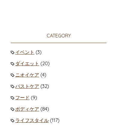
CATEGORY
イベント
(3)
ダイエット
(20)
ニオイケア
(4)
バストケア
(32)
フード
(9)
ボディケア
(84)
ライフスタイル
(117)