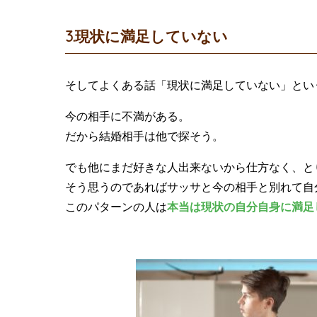
3.現状に満足していない
そしてよくある話「現状に満足していない」とい
今の相手に不満がある。
だから結婚相手は他で探そう。
でも他にまだ好きな人出来ないから仕方なく、と
そう思うのであればサッサと今の相手と別れて自
このパターンの人は
本当は現状の自分自身に満足