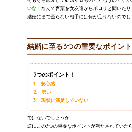
そもそも恋愛して結婚するものだと思うのですが
いな！
なんて言葉を女友違からポロリと聞いたり
結婚にまで至らない相手には何が足りないのでし
結婚に至る3つの重要なポイン
3つのポイント！
1. 安心感
2. 勢い
3. 現状に満足していない
ではないでしょうか。
逆にこの3つの重要なポイントが満たされていた