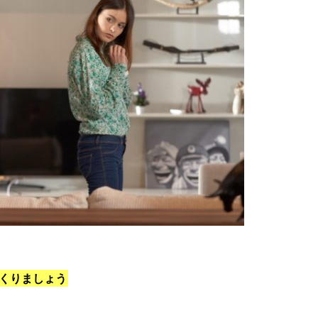
くりましょう