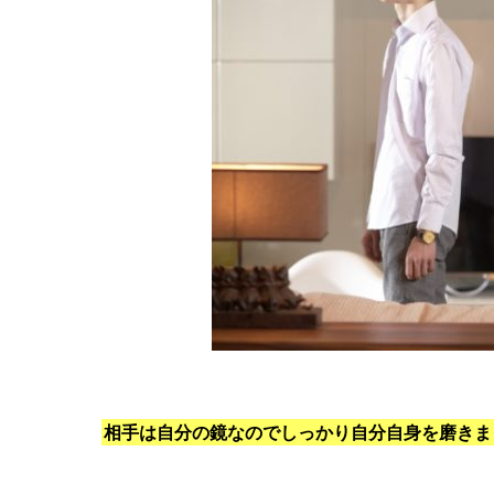
相手は自分の鏡なのでしっかり自分自身を磨きま