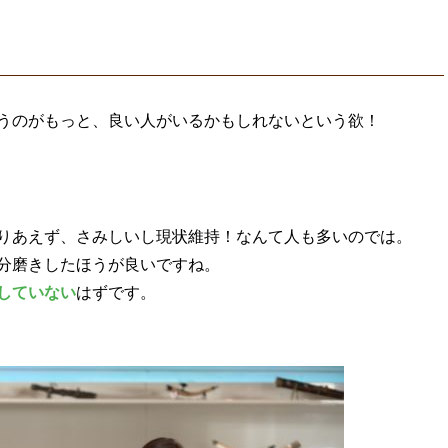
うのがもっと、良い人がいるかもしれないという欲！
りあえず、さみしいし現状維持！なんて人も多いのでは。
分磨きしたほうが良いですね。
していない
はずです。