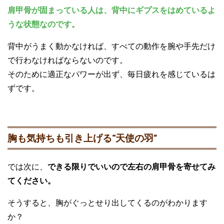
肩甲骨が固まっている人は、背中にギプスをはめているよ
うな状態なのです。
背中がうまく動かなければ、すべての動作を腕や手先だけ
で行わなければならないのです。
そのために適正なパワーが出ず、毎日疲れを感じているは
ずです。
胸も気持ちも引き上げる“天使の羽”
では次に、
できる限りでいいので左右の肩甲骨を寄せてみ
てください。
そうすると、胸がぐっとせり出してくるのがわかります
か？