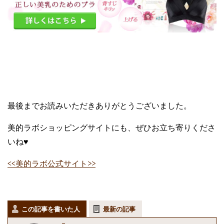
最後までお読みいただきありがとうございました。
美的ラボショッピングサイトにも、ぜひお立ち寄りくださ
いね♥
<<美的ラボ公式サイト>>
この記事を書いた人
最新の記事