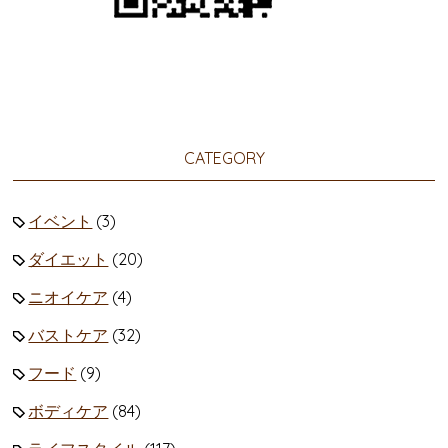
CATEGORY
イベント
(3)
ダイエット
(20)
ニオイケア
(4)
バストケア
(32)
フード
(9)
ボディケア
(84)