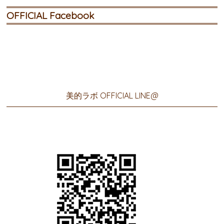
OFFICIAL Facebook
美的ラボ OFFICIAL LINE@