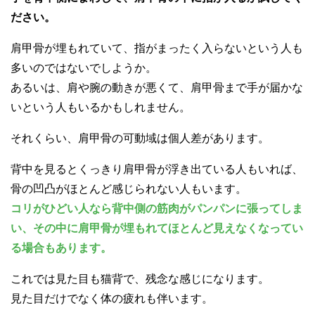
ださい。
肩甲骨が埋もれていて、指がまったく入らないという人も
多いのではないでしようか。
あるいは、肩や腕の動きが悪くて、肩甲骨まで手が届かな
いという人もいるかもしれません。
それくらい、肩甲骨の可動域は個人差があります。
背中を見るとくっきり肩甲骨が浮き出ている人もいれば、
骨の凹凸がほとんど感じられない人もいます。
コリがひどい人なら背中側の筋肉がパンパンに張ってしま
い、その中に肩甲骨が埋もれてほとんど見えなくなってい
る場合もあります。
これでは見た目も猫背で、残念な感じになります。
見た目だけでなく体の疲れも伴います。