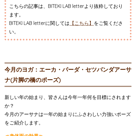
こちらの記事は、BITEKI LAB letterより抜粋しており
ます。
BITEKI LAB letterに関しては
【こちら】
をご覧くださ
い。
今月のヨガ：エーカ・パーダ・セツバンダアーサ
ナ(片脚の橋のポーズ)
新しい年の始まり、皆さんは今年一年何を目標にされます
か？
今月のアーサナは一年の始まりにふさわしい力強いポーズ
をご紹介します。
≪身体面の効果≫