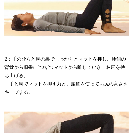
2：手のひらと脚の裏でしっかりとマットを押し、腰側の
背骨から順番に1つずつマットから離していき、お尻を持
ち上げる。
手と脚でマットを押す力と、腹筋を使ってお尻の高さを
キープする。