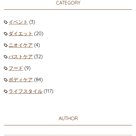
CATEGORY
イベント
(3)
ダイエット
(20)
ニオイケア
(4)
バストケア
(32)
フード
(9)
ボディケア
(84)
ライフスタイル
(117)
AUTHOR