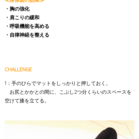
・胸の強化
・肩こりの緩和
・呼吸機能を高める
・自律神経を整える
CHALLENGE
1：手のひらでマットをしっかりと押しておく。
お尻とかかとの間に、こぶし2つ分くらいのスペースを
空けて膝を立てる。