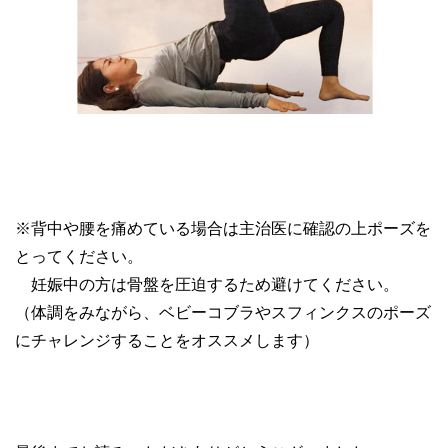
※背中や腰を痛めている場合は主治医に確認の上ポーズを
とってください。
妊娠中の方は骨盤を圧迫するため避けてください。
（体調をみながら、ベビーコブラやスフィンクスのポーズ
にチャレンジすることをオススメします）