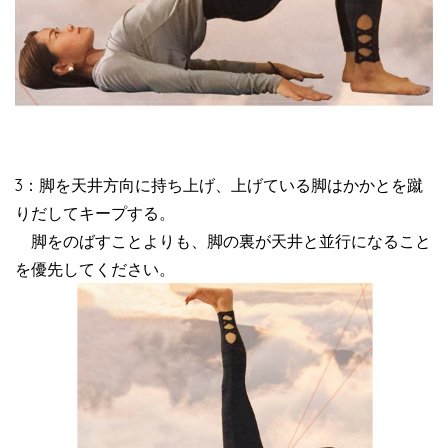
3：脚を天井方向に持ち上げ、上げている脚はかかとを蹴
りだしてキープする。
脚をのばすことよりも、脚の裏が天井と並行になること
を優先してください。