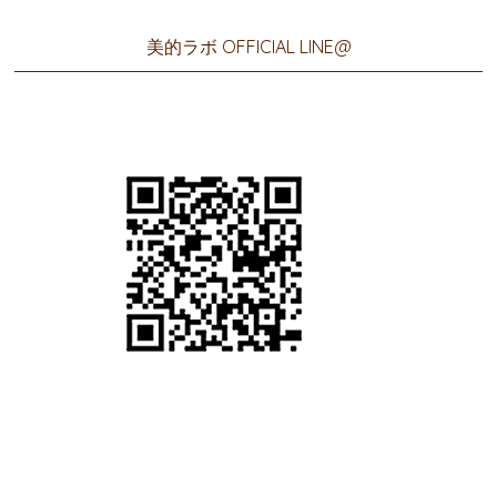
美的ラボ OFFICIAL LINE@