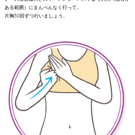
ある範囲）にまんべんなく行って。
片胸30回ずつ行いましょう。