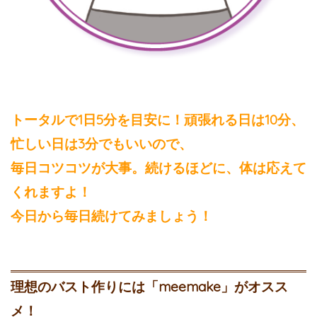
トータルで1日5分を目安に！頑張れる日は10分、
忙しい日は3分でもいいので、
毎日コツコツが大事。続けるほどに、体は応えて
くれますよ！
今日から毎日続けてみましょう！
理想のバスト作りには「meemake」がオスス
メ！