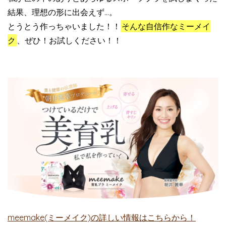
結果、理想の形に出会えず…。
とうとう作っちゃいました！！
そんな自信作なミーメイ
ク
、ぜひ！お試しください！！
meemake(ミーメイク)の詳しい情報はこちらから！