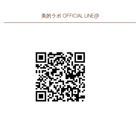
美的ラボ OFFICIAL LINE@