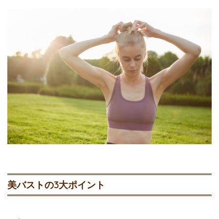
美バストの3大ポイント