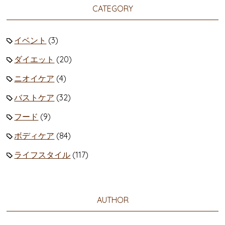
CATEGORY
イベント
(3)
ダイエット
(20)
ニオイケア
(4)
バストケア
(32)
フード
(9)
ボディケア
(84)
ライフスタイル
(117)
AUTHOR